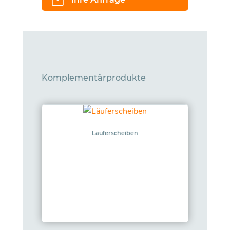
Komplementärprodukte
Läuferscheiben