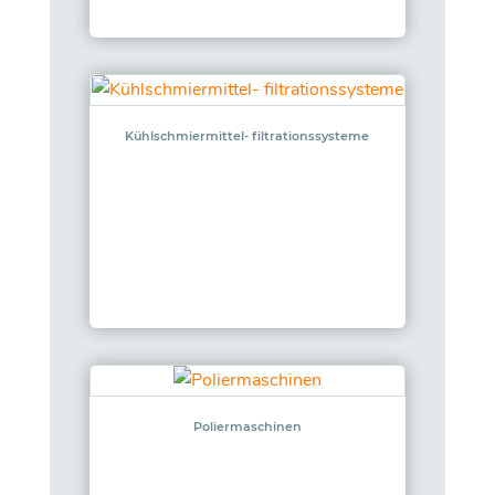
Kühlschmiermittel- filtrationssysteme
Poliermaschinen