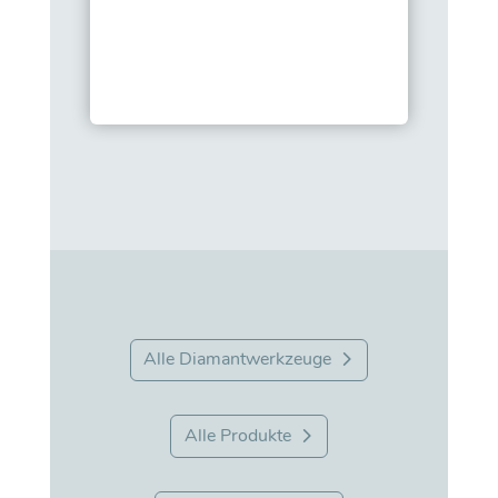
Alle Diamantwerkzeuge
Alle Produkte