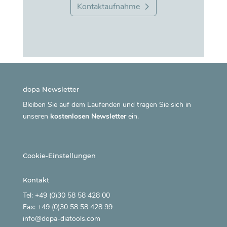
Kontaktaufnahme
dopa Newsletter
Bleiben Sie auf dem Laufenden und tragen Sie sich in
unseren
kostenlosen Newsletter
ein.
Cookie-Einstellungen
Kontakt
Tel: +49 (0)30 58 58 428 00
Fax: +49 (0)30 58 58 428 99
info@dopa-diatools.com