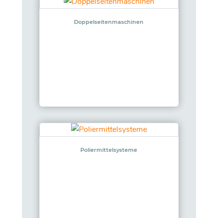
Doppelseitenmaschinen
Poliermittelsysteme