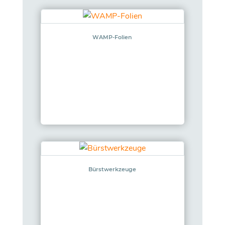
WAMP-Folien
Bürstwerkzeuge