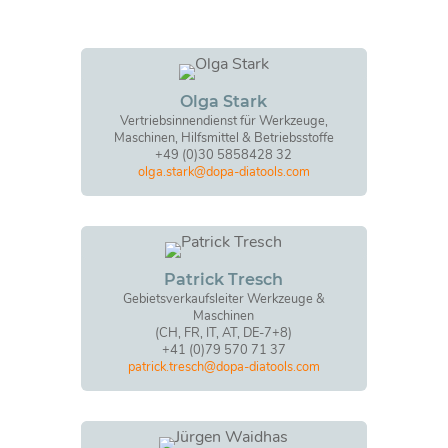
Olga Stark
Vertriebsinnendienst für Werkzeuge,
Maschinen, Hilfsmittel & Betriebsstoffe
+49 (0)30 5858428 32
olga.stark@dopa-diatools.com
Patrick Tresch
Gebietsverkaufsleiter Werkzeuge &
Maschinen
(CH, FR, IT, AT, DE-7+8)
+41 (0)79 570 71 37
patrick.tresch@dopa-diatools.com