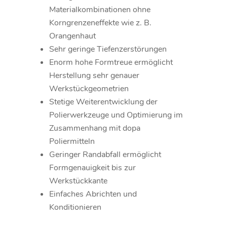
Materialkombinationen ohne
Korngrenzeneffekte wie z. B.
Orangenhaut
Sehr geringe Tiefenzerstörungen
Enorm hohe Formtreue ermöglicht
Herstellung sehr genauer
Werkstückgeometrien
Stetige Weiterentwicklung der
Polierwerkzeuge und Optimierung im
Zusammenhang mit dopa
Poliermitteln
Geringer Randabfall ermöglicht
Formgenauigkeit bis zur
Werkstückkante
Einfaches Abrichten und
Konditionieren