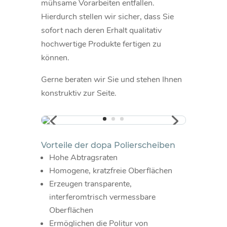
mühsame Vorarbeiten entfallen.
Hierdurch stellen wir sicher, dass Sie
sofort nach deren Erhalt qualitativ
hochwertige Produkte fertigen zu
können.
Gerne beraten wir Sie und stehen Ihnen
konstruktiv zur Seite.
Vorteile der dopa Polierscheiben
Hohe Abtragsraten
Homogene, kratzfreie Oberflächen
Erzeugen transparente,
interferomtrisch vermessbare
Oberflächen
Ermöglichen die Politur von