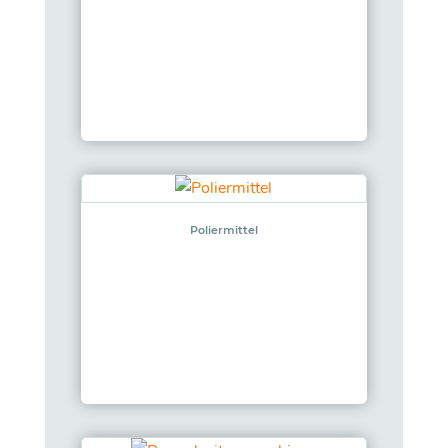
Poliermittel