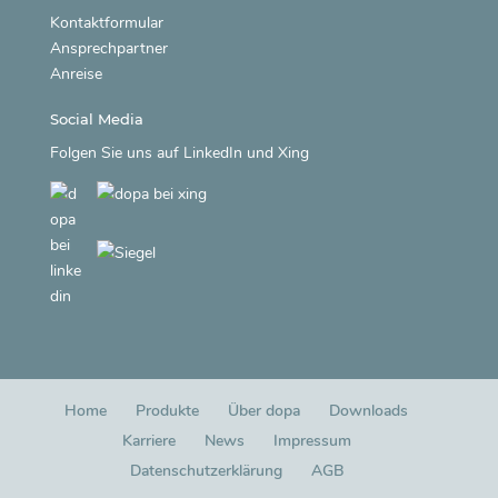
Kontaktformular
Ansprechpartner
Anreise
Social Media
Folgen Sie uns auf
LinkedIn
und
Xing
Home
Produkte
Über dopa
Downloads
Karriere
News
Impressum
Datenschutzerklärung
AGB