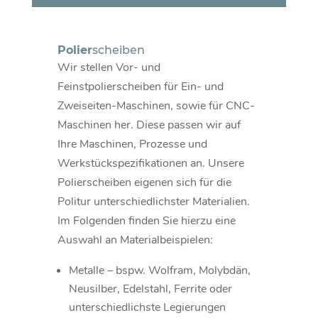
Polier
scheiben
Wir stellen Vor- und
Feinstpolierscheiben für Ein- und
Zweiseiten-Maschinen, sowie für CNC-
Maschinen her. Diese passen wir auf
Ihre Maschinen, Prozesse und
Werkstückspezifikationen an. Unsere
Polierscheiben eigenen sich für die
Politur unterschiedlichster Materialien.
Im Folgenden finden Sie hierzu eine
Auswahl an Materialbeispielen:
Metalle – bspw. Wolfram, Molybdän,
Neusilber, Edelstahl, Ferrite oder
unterschiedlichste Legierungen