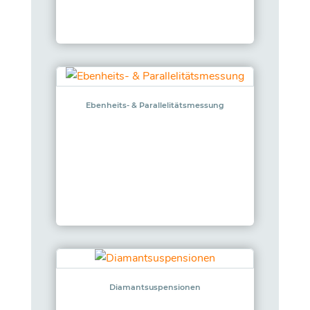
Ebenheits- & Parallelitätsmessung
Diamantsuspensionen