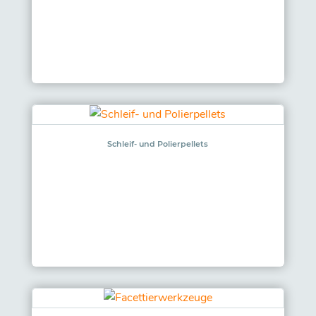
Schleif- und Polierpellets