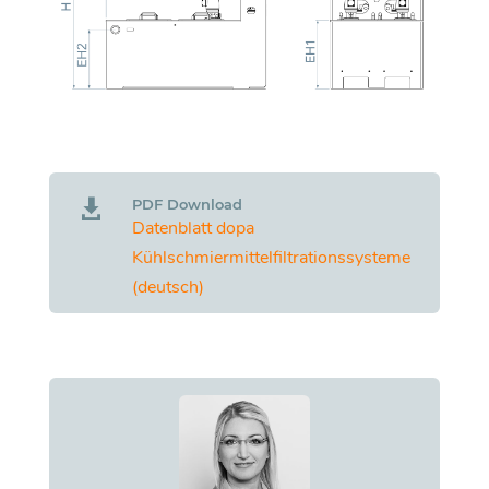
PDF Download

Datenblatt dopa
Kühlschmiermittelfiltrationssysteme
(deutsch)