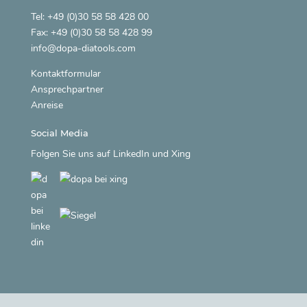
Tel: +49 (0)30 58 58 428 00
Fax: +49 (0)30 58 58 428 99
info@dopa-diatools.com
Kontaktformular
Ansprechpartner
Anreise
Social Media
Folgen Sie uns auf
LinkedIn
und
Xing