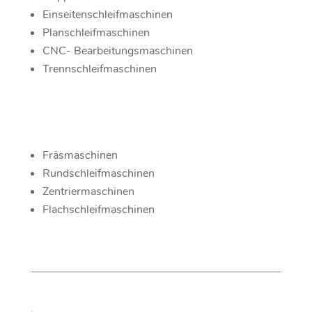
Einseitenschleifmaschinen
Planschleifmaschinen
CNC- Bearbeitungsmaschinen
Trennschleifmaschinen
Fräsmaschinen
Rundschleifmaschinen
Zentriermaschinen
Flachschleifmaschinen