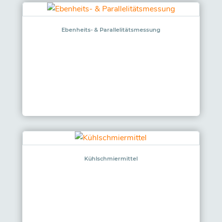
Ebenheits- & Parallelitätsmessung
Kühlschmiermittel