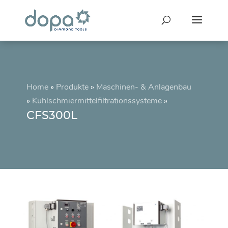
Home
»
Produkte
»
Maschinen- & Anlagenbau
»
Kühlschmiermittelfiltrationssysteme
»
CFS300L