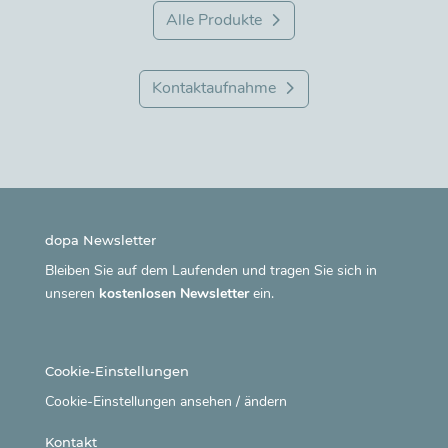
Alle Produkte
Kontaktaufnahme
dopa Newsletter
Bleiben Sie auf dem Laufenden und tragen Sie sich in
unseren
kostenlosen Newsletter
ein.
Cookie-Einstellungen
Cookie-Einstellungen ansehen / ändern
Kontakt