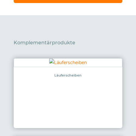
Komplementärprodukte
Läuferscheiben