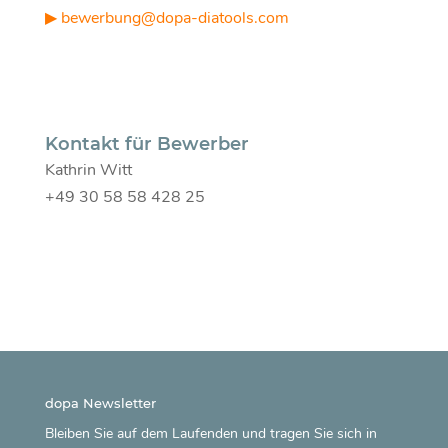
▶ bewerbung@dopa-diatools.com
Kontakt für Bewerber
Kathrin Witt
+49 30 58 58 428 25
dopa Newsletter
Bleiben Sie auf dem Laufenden und tragen Sie sich in