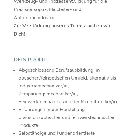
Werkzeug- und Prozessentwicklung für die
Präzisionsoptik, Halbleiter- und
Automobilindustrie.
Zur Verstärkung unseres Teams suchen wir
Dich!
DEIN PROFIL:
Abgeschlossene Berufsausbildung im
optischen/feinoptischen Umfeld, alternativ als
Industriemechaniker/in,
Zerspanungsmechaniker/in,
Feinwerkmechaniker/in oder Mechatroniker/in
Erfahrungen in der Herstellung
präzisionsoptischer und feinwerktechnischer
Produkte
Selbständige und kundenorientierte