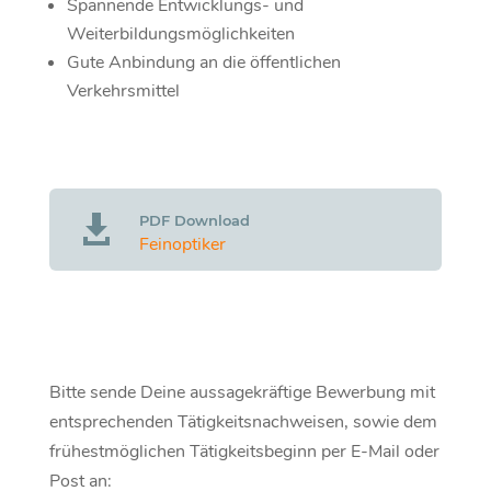
Spannende Entwicklungs- und
Weiterbildungsmöglichkeiten
Gute Anbindung an die öffentlichen
Verkehrsmittel
PDF Download

Feinoptiker
Bitte sende Deine aussagekräftige Bewerbung mit
entsprechenden Tätigkeitsnachweisen, sowie dem
frühestmöglichen Tätigkeitsbeginn per E-Mail oder
Post an: