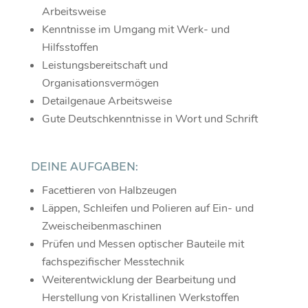
Arbeitsweise
Kenntnisse im Umgang mit Werk- und
Hilfsstoffen
Leistungsbereitschaft und
Organisationsvermögen
Detailgenaue Arbeitsweise
Gute Deutschkenntnisse in Wort und Schrift
DEINE AUFGABEN:
Facettieren von Halbzeugen
Läppen, Schleifen und Polieren auf Ein- und
Zweischeibenmaschinen
Prüfen und Messen optischer Bauteile mit
fachspezifischer Messtechnik
Weiterentwicklung der Bearbeitung und
Herstellung von Kristallinen Werkstoffen