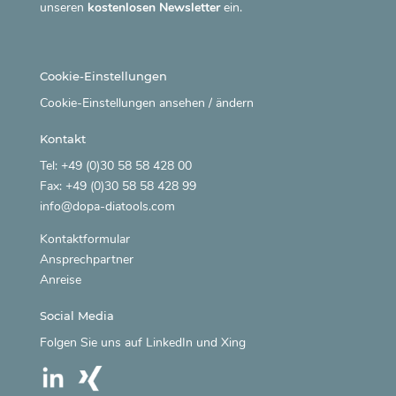
unseren
kostenlosen Newsletter
ein.
Cookie-Einstellungen
Cookie-Einstellungen ansehen / ändern
Kontakt
Tel: +49 (0)30 58 58 428 00
Fax: +49 (0)30 58 58 428 99
info@dopa-diatools.com
Kontaktformular
Ansprechpartner
Anreise
Social Media
Folgen Sie uns auf
LinkedIn
und
Xing