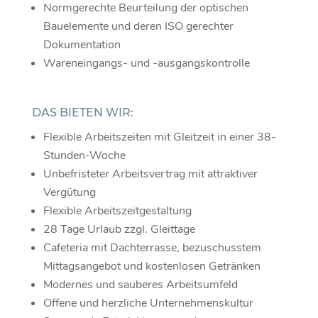
Normgerechte Beurteilung der optischen
Bauelemente und deren ISO gerechter
Dokumentation
Wareneingangs- und -ausgangskontrolle
DAS BIETEN WIR:
Flexible Arbeitszeiten mit Gleitzeit in einer 38-
Stunden-Woche
Unbefristeter Arbeitsvertrag mit attraktiver
Vergütung
Flexible Arbeitszeitgestaltung
28 Tage Urlaub zzgl. Gleittage
Cafeteria mit Dachterrasse, bezuschusstem
Mittagsangebot und kostenlosen Getränken
Modernes und sauberes Arbeitsumfeld
Offene und herzliche Unternehmenskultur