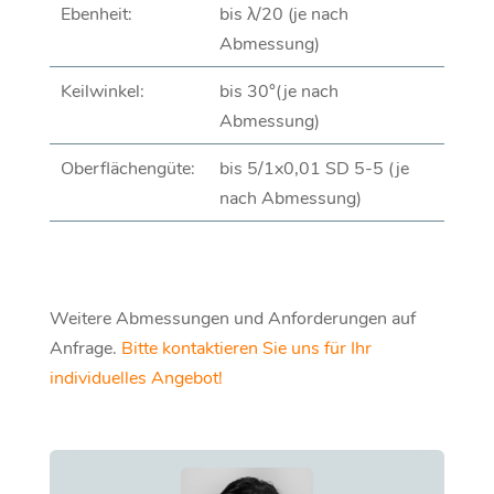
Ebenheit:
bis λ/20 (je nach
Abmessung)
Keilwinkel:
bis 30°(je nach
Abmessung)
Oberflächengüte:
bis 5/1x0,01 SD 5-5 (je
nach Abmessung)
Weitere Abmessungen und Anforderungen auf
Anfrage.
Bitte kontaktieren Sie uns für Ihr
individuelles Angebot!