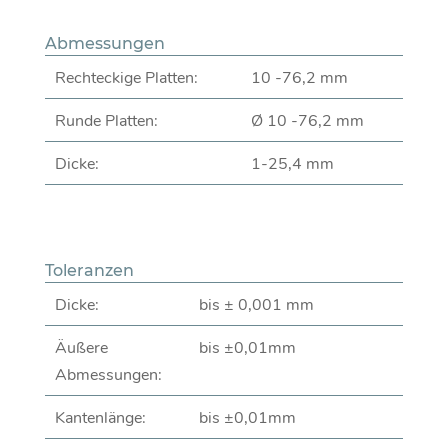
Abmessungen
Rechteckige Platten:
10 -76,2 mm
Runde Platten:
Ø 10 -76,2 mm
Dicke:
1-25,4 mm
Toleranzen
Dicke:
bis ± 0,001 mm
Äußere
bis ±0,01mm
Abmessungen:
Kantenlänge:
bis ±0,01mm