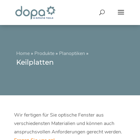
Home
»
Produkte
»
Planoptiken
»
Keilplatten
Wir fertigen für Sie optische Fenster aus
verschiedensten Materialien und können auch
anspruchsvollen Anforderungen gerecht werden.