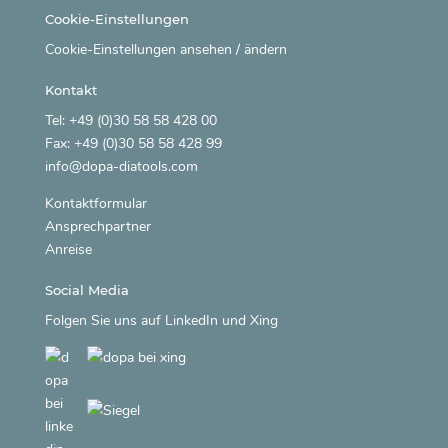
Cookie-Einstellungen
Cookie-Einstellungen ansehen / ändern
Kontakt
Tel: +49 (0)30 58 58 428 00
Fax: +49 (0)30 58 58 428 99
info@dopa-diatools.com
Kontaktformular
Ansprechpartner
Anreise
Social Media
Folgen Sie uns auf
LinkedIn
und
Xing