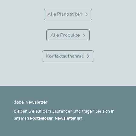
Alle Planoptiken
Alle Produkte
Kontaktaufnahme
dopa Newsletter
Bleiben Sie auf dem Laufenden und tragen Sie sich in
unseren
kostenlosen Newsletter
ein.