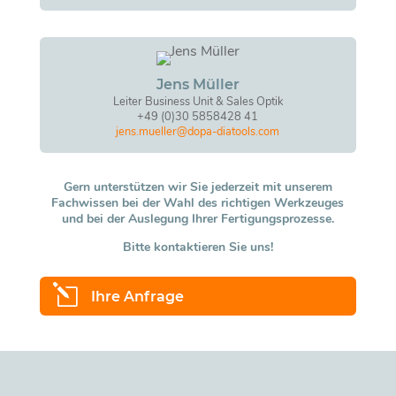
Jens Müller
Leiter Business Unit & Sales Optik
+49 (0)30 5858428 41
jens.mueller@dopa-diatools.com
Gern unterstützen wir Sie jederzeit mit unserem
Fachwissen bei der Wahl des richtigen Werkzeuges
und bei der Auslegung Ihrer Fertigungsprozesse.
Bitte kontaktieren Sie uns!
l
Ihre Anfrage