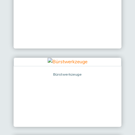
Bürstwerkzeuge