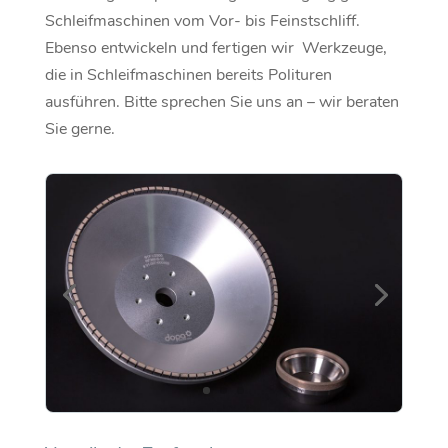
Schleifmaschinen vom Vor- bis Feinstschliff.
Ebenso entwickeln und fertigen wir Werkzeuge,
die in Schleifmaschinen bereits Polituren
ausführen. Bitte sprechen Sie uns an – wir beraten
Sie gerne.