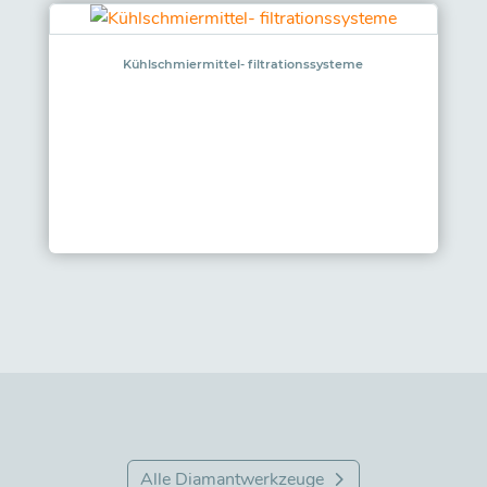
Kühlschmiermittel- filtrationssysteme
Alle Diamantwerkzeuge