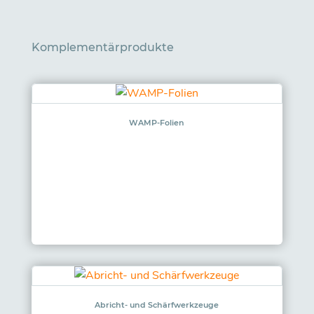
Komplementärprodukte
WAMP-Folien
Abricht- und Schärfwerkzeuge