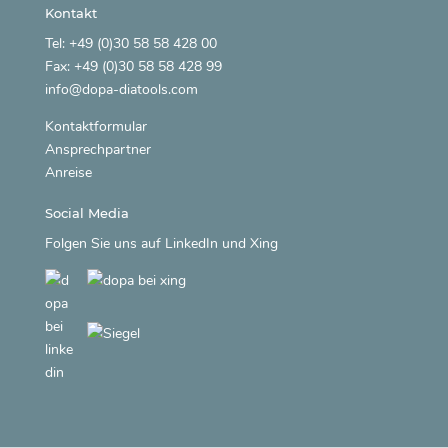
Kontakt
Tel: +49 (0)30 58 58 428 00
Fax: +49 (0)30 58 58 428 99
info@dopa-diatools.com
Kontaktformular
Ansprechpartner
Anreise
Social Media
Folgen Sie uns auf
LinkedIn
und
Xing