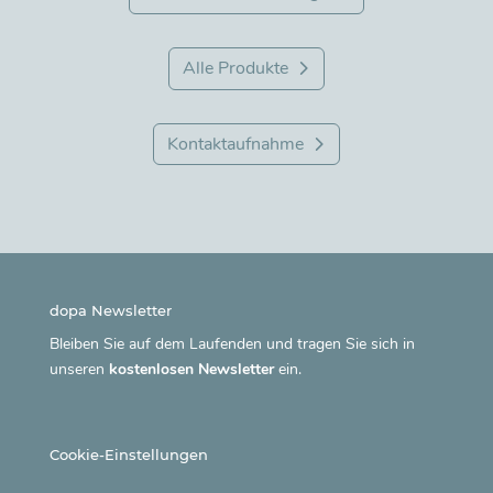
Alle Produkte
Kontaktaufnahme
dopa Newsletter
Bleiben Sie auf dem Laufenden und tragen Sie sich in
unseren
kostenlosen Newsletter
ein.
Cookie-Einstellungen