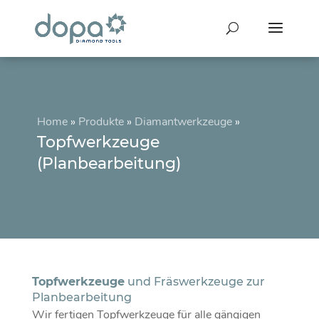
Home
»
Produkte
»
Diamantwerkzeuge
»
Topfwerkzeuge
(Planbearbeitung)
Topfwerkzeuge
und Fräswerkzeuge zur
Planbearbeitung
Wir fertigen Topfwerkzeuge für alle gängigen