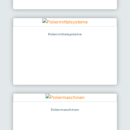
Poliermittelsysteme
Poliermaschinen