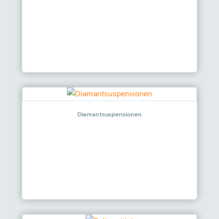
Diamantsuspensionen