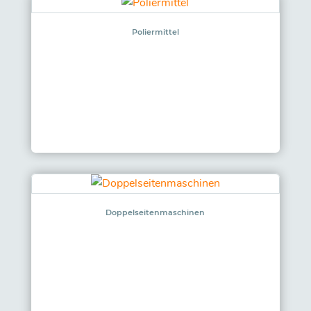
Poliermittel
Doppelseitenmaschinen