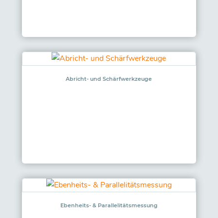
Abricht- und Schärfwerkzeuge
Ebenheits- & Parallelitätsmessung