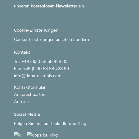
unseren
kostenlosen Newsletter
ein.
Cookie-Einstellungen
Cookie-Einstellungen ansehen / ändern
Kontakt
Tel: +49 (0)30 58 58 428 00
Fax: +49 (0)30 58 58 428 99
info@dopa-diatools.com
Kontaktformular
Ansprechpartner
Anreise
Social Media
Folgen Sie uns auf
LinkedIn
und
Xing