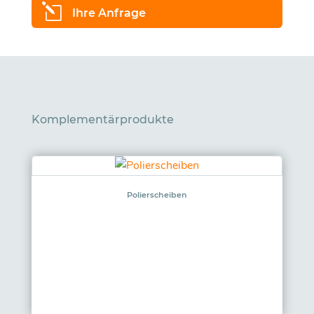
l
Ihre Anfrage
Komplementärprodukte
Polierscheiben