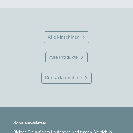
Alle Maschinen
Alle Produkte
Kontaktaufnahme
dopa Newsletter
Bleiben Sie auf dem Laufenden und tragen Sie sich in