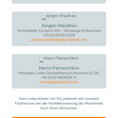
Jürgen Waidhas
Vertriebsleiter Europa & USA – Werkzeuge & Maschinen
+49 (0)1624012599
juergen.waidhas@dopa-diatools.com
Mario Patraschkov
Mitinhaber | Leiter Geschäftsbereich Maschinen & CNC
+49 (0)30 5858428 31
mario@dopa-diatools.com
Gern unterstützen wir Sie jederzeit mit unserem
Fachwissen bei der Konfektionierung der Maschinen
nach Ihren Wünschen.