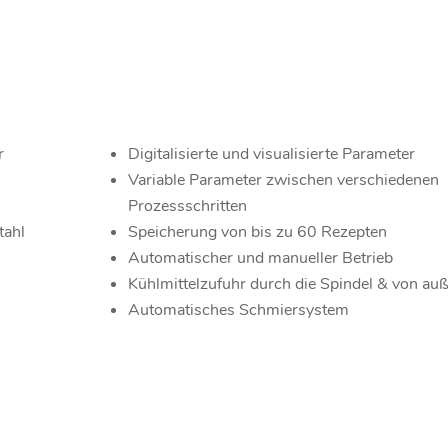
r
Digitalisierte und visualisierte Parameter
Variable Parameter zwischen verschiedenen
Prozessschritten
tahl
Speicherung von bis zu 60 Rezepten
Automatischer und manueller Betrieb
Kühlmittelzufuhr durch die Spindel & von au
Automatisches Schmiersystem