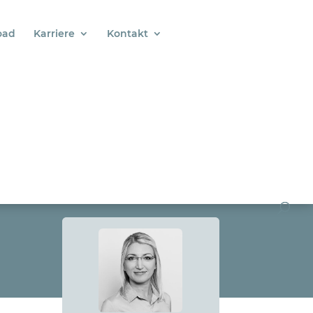
oad
Karriere
Kontakt