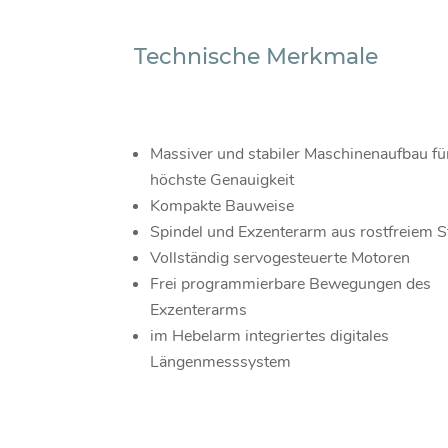
Technische Merkmale
Massiver und stabiler Maschinenaufbau fü
höchste Genauigkeit
Kompakte Bauweise
Spindel und Exzenterarm aus rostfreiem S
Vollständig servogesteuerte Motoren
Frei programmierbare Bewegungen des
Exzenterarms
im Hebelarm integriertes digitales
Längenmesssystem