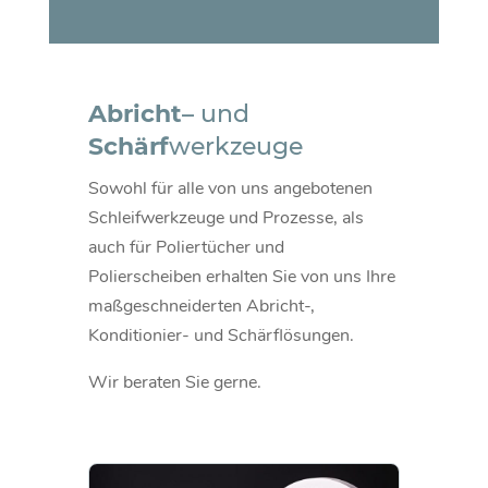
Abricht
– und
Schärf
werkzeuge
Sowohl für alle von uns angebotenen
Schleifwerkzeuge und Prozesse, als
auch für Poliertücher und
Polierscheiben erhalten Sie von uns Ihre
maßgeschneiderten Abricht-,
Konditionier- und Schärflösungen.
Wir beraten Sie gerne.