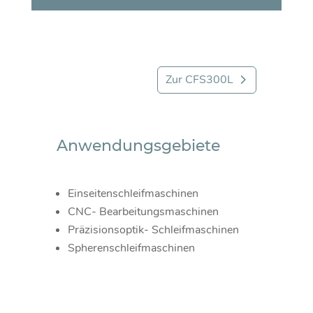
Zur CFS300L
Anwendungsgebiete
Einseitenschleifmaschinen
CNC- Bearbeitungsmaschinen
Präzisionsoptik- Schleifmaschinen
Spherenschleifmaschinen