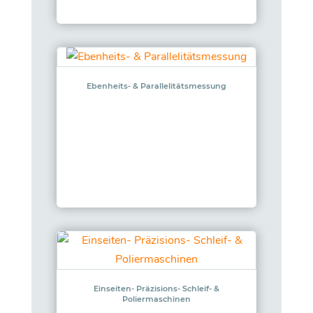
Ebenheits- & Parallelitätsmessung
Einseiten- Präzisions- Schleif- &
Poliermaschinen