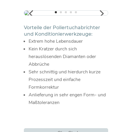
Vorteile der Poliertuchabrichter
und Konditionierwerkzeuge:
Extrem hohe Lebensdauer
Kein Kratzer durch sich
herauslösenden Diamanten oder
Abbrüche
Sehr schnittig und hierdurch kurze
Prozesszeit und einfache
Formkorrektur
Anlieferung in sehr engen Form- und
Maßtoleranzen