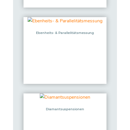
Ebenheits- & Parallelitätsmessung
Diamantsuspensionen