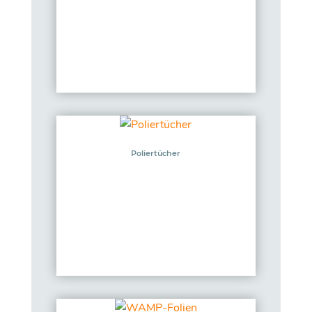
Poliertücher