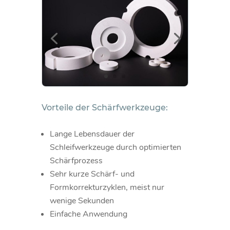
Vorteile der Schärfwerkzeuge:
Lange Lebensdauer der
Schleifwerkzeuge durch optimierten
Schärfprozess
Sehr kurze Schärf- und
Formkorrekturzyklen, meist nur
wenige Sekunden
Einfache Anwendung