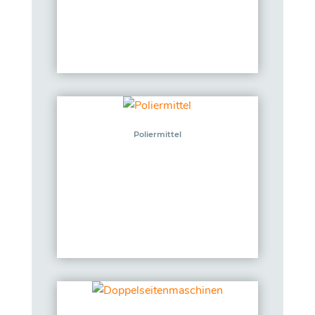
Poliermittel