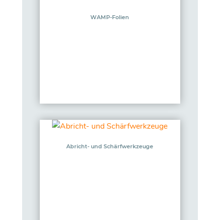
WAMP-Folien
Abricht- und Schärfwerkzeuge