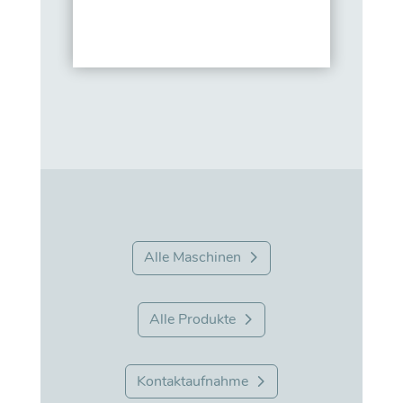
Alle Maschinen
Alle Produkte
Kontaktaufnahme