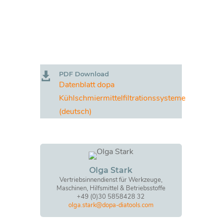
PDF Download

Datenblatt dopa
Kühlschmiermittelfiltrationssysteme
(deutsch)
Olga Stark
Vertriebsinnendienst für Werkzeuge,
Maschinen, Hilfsmittel & Betriebsstoffe
+49 (0)30 5858428 32
olga.stark@dopa-diatools.com