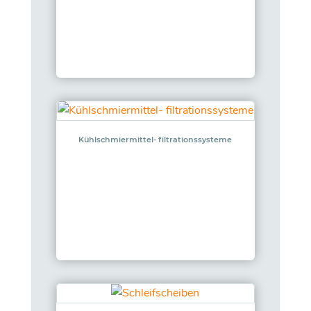
Kühlschmiermittel- filtrationssysteme