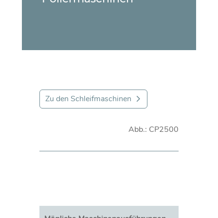
Zu den Schleifmaschinen
Abb.: CP2500