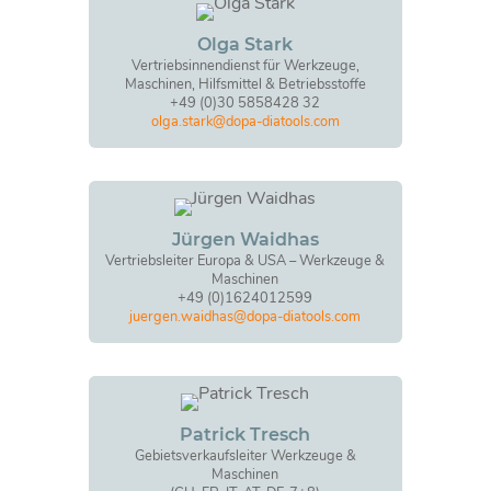
Olga Stark
Vertriebsinnendienst für Werkzeuge,
Maschinen, Hilfsmittel & Betriebsstoffe
+49 (0)30 5858428 32
olga.stark@dopa-diatools.com
Jürgen Waidhas
Vertriebsleiter Europa & USA – Werkzeuge &
Maschinen
+49 (0)1624012599
juergen.waidhas@dopa-diatools.com
Patrick Tresch
Gebietsverkaufsleiter Werkzeuge &
Maschinen