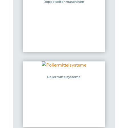
Doppelseitenmaschinen
Poliermittelsysteme