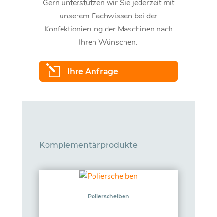
Gern unterstützen wir Sie jederzeit mit
unserem Fachwissen bei der
Konfektionierung der Maschinen nach
Ihren Wünschen.
l
Ihre Anfrage
Komplementärprodukte
Polierscheiben