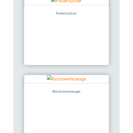
Poliertücher
Bürstwerkzeuge