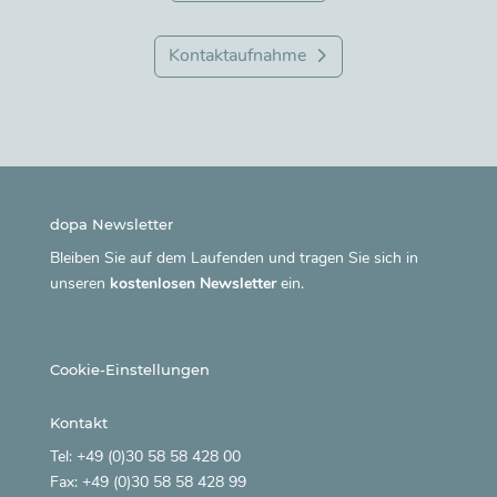
Kontaktaufnahme
dopa Newsletter
Bleiben Sie auf dem Laufenden und tragen Sie sich in
unseren
kostenlosen Newsletter
ein.
Cookie-Einstellungen
Kontakt
Tel: +49 (0)30 58 58 428 00
Fax: +49 (0)30 58 58 428 99