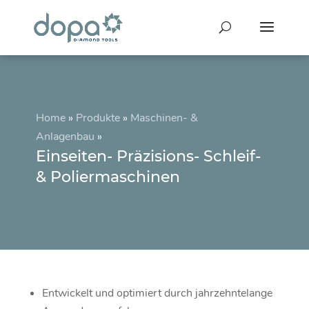
Home
»
Produkte
»
Maschinen- &
Anlagenbau
»
Einseiten- Präzisions- Schleif-
& Poliermaschinen
Entwickelt und optimiert durch jahrzehntelange