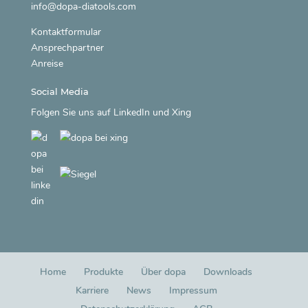
info@dopa-diatools.com
Kontaktformular
Ansprechpartner
Anreise
Social Media
Folgen Sie uns auf
LinkedIn
und
Xing
Home
Produkte
Über dopa
Downloads
Karriere
News
Impressum