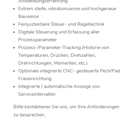
Anwendungserfahrung
Extrem steife, vibrationsarme und hochgenaue
Bauweise
Feinjustierbare Steuer- und Regeltechnik
Digitale Steuerung und Erfassung aller
Prozessparameter
Prozess-/Parameter-Tracking (Historie von
Temperaturen, Drücken, Drehzahlen,
Drehrichtungen, Momenten, etc.)
Optionale integrierte CNC- gesteuerte Pech/Pad
Fräseinrichtung
Integrierte / automatische Anzeige von
Serviceintervallen
Bitte kontaktieren Sie uns, um Ihre Anforderungen
zu besprechen.