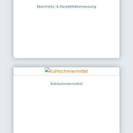
Ebenheits- & Parallelitätsmessung
Kühlschmiermittel