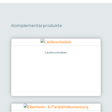
Komplementärprodukte
Läuferscheiben