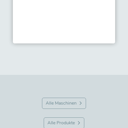
Alle Maschinen
Alle Produkte