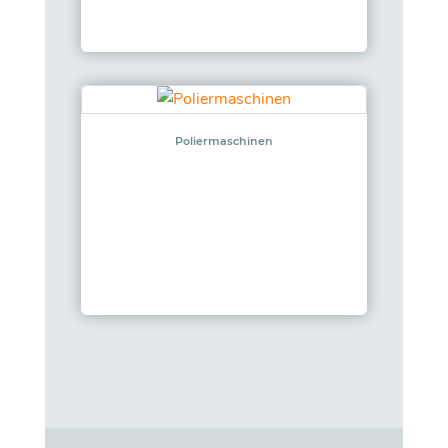
Poliermaschinen