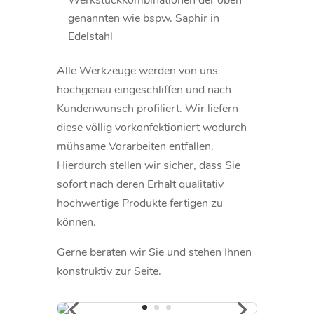
Werkstückkombinationen der oben
genannten wie bspw. Saphir in
Edelstahl
Alle Werkzeuge werden von uns
hochgenau eingeschliffen und nach
Kundenwunsch profiliert. Wir liefern
diese völlig vorkonfektioniert wodurch
mühsame Vorarbeiten entfallen.
Hierdurch stellen wir sicher, dass Sie
sofort nach deren Erhalt qualitativ
hochwertige Produkte fertigen zu
können.
Gerne beraten wir Sie und stehen Ihnen
konstruktiv zur Seite.