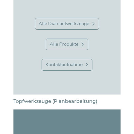
Alle Diamantwerkzeuge
Alle Produkte
Kontaktaufnahme
Topfwerkzeuge (Planbearbeitung)