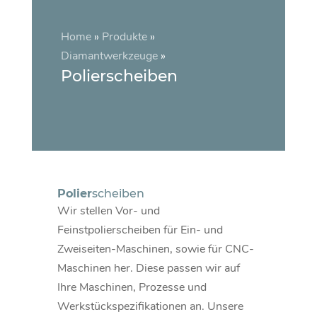
Home
»
Produkte
»
Diamantwerkzeuge
»
Polierscheiben
Polier
scheiben
Wir stellen Vor- und
Feinstpolierscheiben für Ein- und
Zweiseiten-Maschinen, sowie für CNC-
Maschinen her. Diese passen wir auf
Ihre Maschinen, Prozesse und
Werkstückspezifikationen an. Unsere