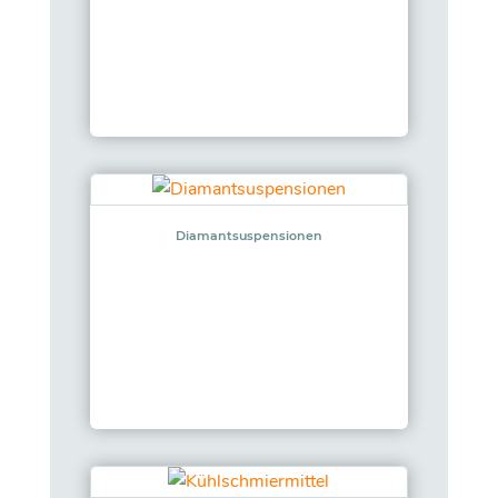
Diamantsuspensionen