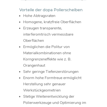
Vorteile der dopa Polierscheiben
Hohe Abtragsraten
Homogene, kratzfreie Oberflächen
Erzeugen transparente,
interferomtrisch vermessbare
Oberflächen
Ermöglichen die Politur von
Materialkombinationen ohne
Korngrenzeneffekte wie z. B.
Orangenhaut
Sehr geringe Tiefenzerstörungen
Enorm hohe Formtreue ermöglicht
Herstellung sehr genauer
Werkstückgeometrien
Stetige Weiterentwicklung der
Polierwerkzeuge und Optimierung im