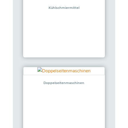
Kühlschmiermittel
Doppelseitenmaschinen