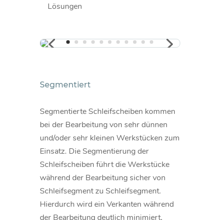
Lösungen
Segmentiert
Segmentierte Schleifscheiben kommen
bei der Bearbeitung von sehr dünnen
und/oder sehr kleinen Werkstücken zum
Einsatz. Die Segmentierung der
Schleifscheiben führt die Werkstücke
während der Bearbeitung sicher von
Schleifsegment zu Schleifsegment.
Hierdurch wird ein Verkanten während
der Bearbeitung deutlich minimiert,