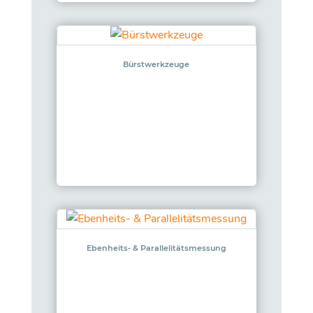
Bürstwerkzeuge
Ebenheits- & Parallelitätsmessung