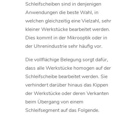
Schleifscheiben sind in denjenigen
Anwendungen die beste Wahl, in
welchen gleichzeitig eine Vielzahl, sehr
kleiner Werkstücke bearbeitet werden.
Dies kommt in der Mikrooptik oder in
der Uhrenindustrie sehr häufig vor.
Die vollflächige Belegung sorgt dafür,
dass alle Werkstücke homogen auf der
Schleifscheibe bearbeitet werden. Sie
verhindert darüber hinaus das Kippen
der Werkstücke oder deren Verkanten
beim Übergang von einem
Schleifsegment auf das Folgende.