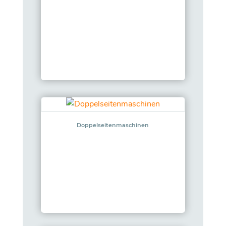
Doppelseitenmaschinen