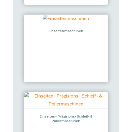
Einseitenmaschinen
Einseiten- Präzisions- Schleif- &
Poliermaschinen