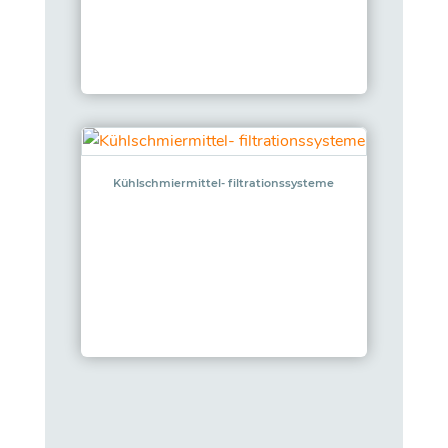
Kühlschmiermittel- filtrationssysteme