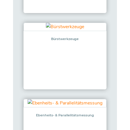
Bürstwerkzeuge
Ebenheits- & Parallelitätsmessung