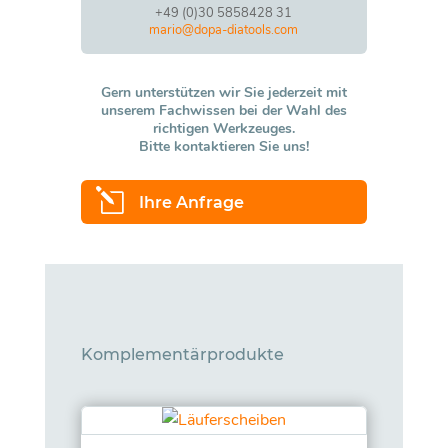
+49 (0)30 5858428 31
mario@dopa-diatools.com
Gern unterstützen wir Sie jederzeit mit
unserem Fachwissen bei der Wahl des
richtigen Werkzeuges.
Bitte kontaktieren Sie uns!
l
Ihre Anfrage
Komplementärprodukte