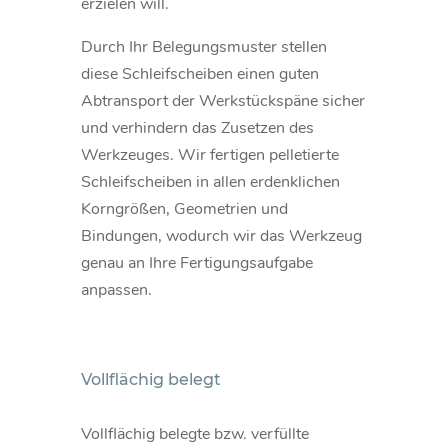
erzielen will.
Durch Ihr Belegungsmuster stellen
diese Schleifscheiben einen guten
Abtransport der Werkstückspäne sicher
und verhindern das Zusetzen des
Werkzeuges. Wir fertigen pelletierte
Schleifscheiben in allen erdenklichen
Korngrößen, Geometrien und
Bindungen, wodurch wir das Werkzeug
genau an Ihre Fertigungsaufgabe
anpassen.
Vollflächig belegt
Vollflächig belegte bzw. verfüllte