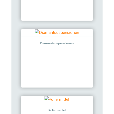
Diamantsuspensionen
Poliermittel