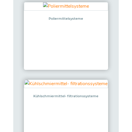
Poliermittelsysteme
Kühlschmiermittel- filtrationssysteme