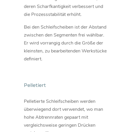
deren Scharfkantigkeit verbessert und
die Prozessstabilität erhöht.
Bei den Schleifscheiben ist der Abstand
zwischen den Segmenten frei wählbar.
Er wird vorrangig durch die Größe der
kleinsten, zu bearbeitenden Werkstücke
definiert.
Pelletiert
Pelletierte Schleifscheiben werden
überwiegend dort verwendet, wo man
hohe Abtrennraten gepaart mit
vergleichsweise geringen Drücken