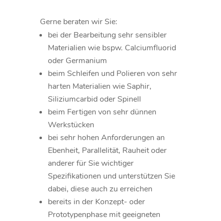
Gerne beraten wir Sie:
bei der Bearbeitung sehr sensibler
Materialien wie bspw. Calciumfluorid
oder Germanium
beim Schleifen und Polieren von sehr
harten Materialien wie Saphir,
Siliziumcarbid oder Spinell
beim Fertigen von sehr dünnen
Werkstücken
bei sehr hohen Anforderungen an
Ebenheit, Parallelität, Rauheit oder
anderer für Sie wichtiger
Spezifikationen und unterstützen Sie
dabei, diese auch zu erreichen
bereits in der Konzept- oder
Prototypenphase mit geeigneten