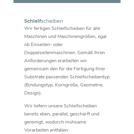
Schleif
scheiben
Wir fertigen Schleifscheiben für alle
Maschinen und Maschinengrößen, egal
ob Einseiten- oder
Doppelseitenmaschinen. Gemäß Ihren
Anforderungen erarbeiten wir
gemeinsam den für die Fertigung Ihrer
Substrate passenden Schleifscheibentyp
(Bindungstyp, Korngröße, Geometrie,
Design).
Wir liefern unsere Schleifscheiben
bereits eben, parallel, geschärft und
gereinigt, wodurch mühsame
Vorarbeiten entfallen.