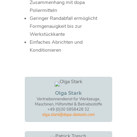
Zusammenhang mit dopa
Poliermitteln
Geringer Randabfall ermöglicht
Formgenauigkeit bis zur
Werkstückkante
Einfaches Abrichten und
Konditionieren
Olga Stark
Vertriebsinnendienst für Werkzeuge,
Maschinen, Hilfsmittel & Betriebsstoffe
+49 (0)30 5858428 32
olga.stark@dopa-diatools.com