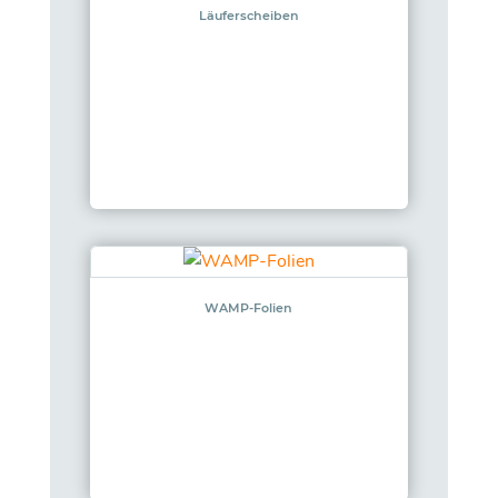
Läuferscheiben
WAMP-Folien