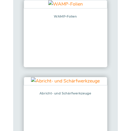
WAMP-Folien
Abricht- und Schärfwerkzeuge