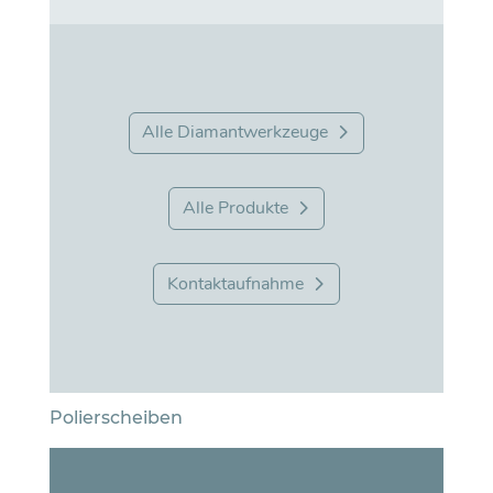
Alle Diamantwerkzeuge
Alle Produkte
Kontaktaufnahme
Polierscheiben