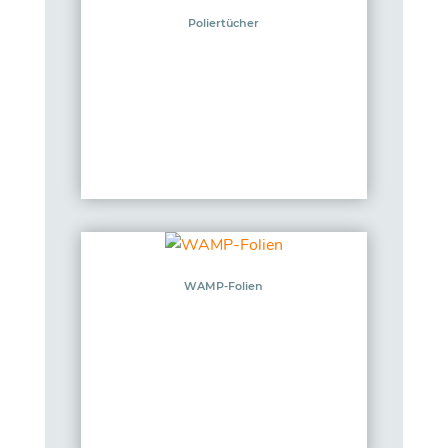
Poliertücher
WAMP-Folien