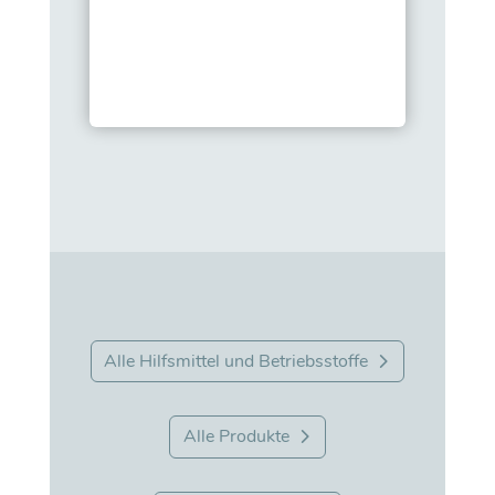
Alle Hilfsmittel und Betriebsstoffe
Alle Produkte