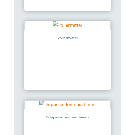
Poliermittel
Doppelseitenmaschinen