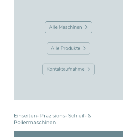
Alle Maschinen
Alle Produkte
Kontaktaufnahme
Einseiten- Präzisions- Schleif- &
Poliermaschinen