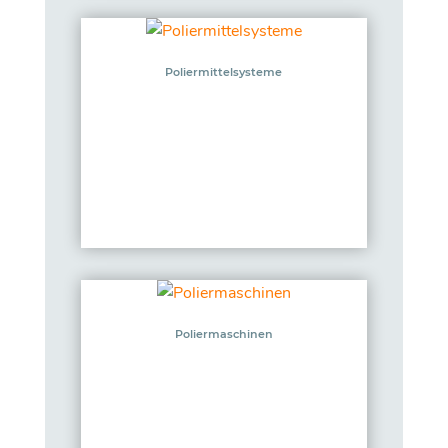
Poliermittelsysteme
Poliermaschinen