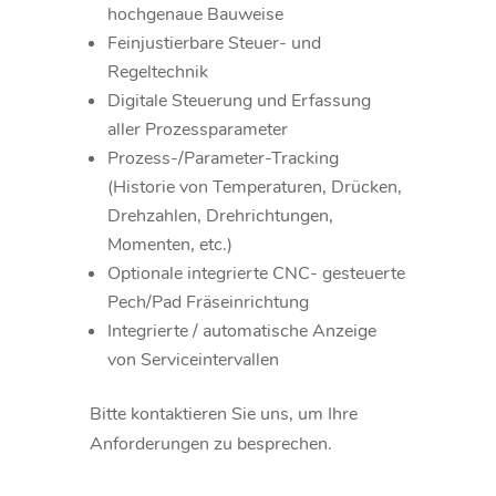
hochgenaue Bauweise
Feinjustierbare Steuer- und
Regeltechnik
Digitale Steuerung und Erfassung
aller Prozessparameter
Prozess-/Parameter-Tracking
(Historie von Temperaturen, Drücken,
Drehzahlen, Drehrichtungen,
Momenten, etc.)
Optionale integrierte CNC- gesteuerte
Pech/Pad Fräseinrichtung
Integrierte / automatische Anzeige
von Serviceintervallen
Bitte kontaktieren Sie uns, um Ihre
Anforderungen zu besprechen.