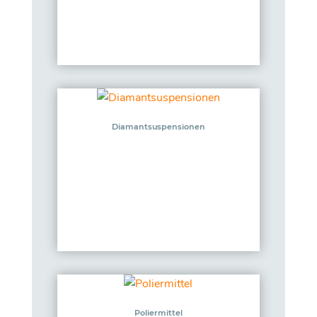
Diamantsuspensionen
Poliermittel