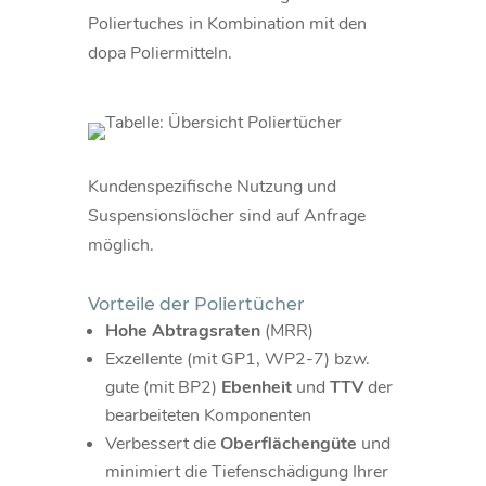
Poliertuches in Kombination mit den
dopa Poliermitteln.
Kundenspezifische Nutzung und
Suspensionslöcher sind auf Anfrage
möglich.
Vorteile der Poliertücher
Hohe Abtragsraten
(MRR)
Exzellente (mit GP1, WP2-7) bzw.
gute (mit BP2)
Ebenheit
und
TTV
der
bearbeiteten Komponenten
Verbessert die
Oberflächengüte
und
minimiert die Tiefenschädigung Ihrer