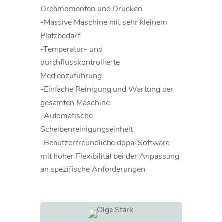
Drehmomenten und Drücken
-Massive Maschine mit sehr kleinem
Platzbedarf
-Temperatur- und
durchflusskontrollierte
Medienzuführung
-Einfache Reinigung und Wartung der
gesamten Maschine
-Automatische
Scheibenreinigungseinheit
-Benutzerfreundliche dopa-Software
mit hoher Flexibilität bei der Anpassung
an spezifische Anforderungen