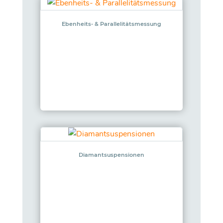
Ebenheits- & Parallelitätsmessung
Diamantsuspensionen