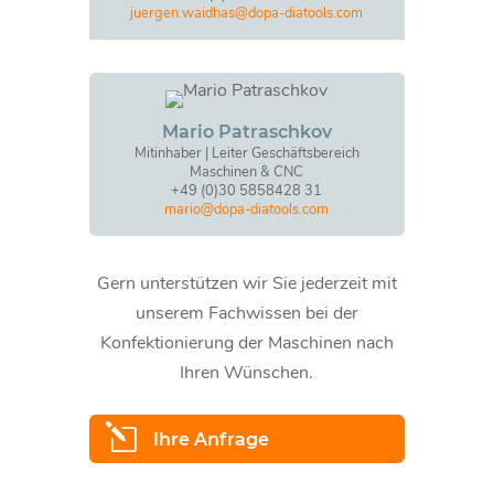
juergen.waidhas@dopa-diatools.com
Mario Patraschkov
Mitinhaber | Leiter Geschäftsbereich
Maschinen & CNC
+49 (0)30 5858428 31
mario@dopa-diatools.com
Gern unterstützen wir Sie jederzeit mit
unserem Fachwissen bei der
Konfektionierung der Maschinen nach
Ihren Wünschen.
l
Ihre Anfrage