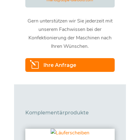
mario@dopa-diatools.com
Gern unterstützen wir Sie jederzeit mit
unserem Fachwissen bei der
Konfektionierung der Maschinen nach
Ihren Wünschen.
l
Ihre Anfrage
Komplementärprodukte