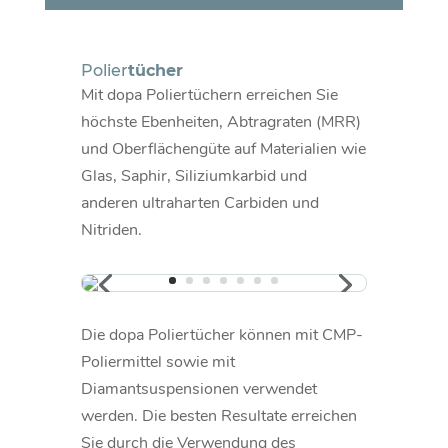
Polier
tücher
Mit dopa Poliertüchern erreichen Sie
höchste Ebenheiten, Abtragraten (MRR)
und Oberflächengüte auf Materialien wie
Glas, Saphir, Siliziumkarbid und
anderen ultraharten Carbiden und
Nitriden.
Die dopa Poliertücher können mit CMP-
Poliermittel sowie mit
Diamantsuspensionen verwendet
werden. Die besten Resultate erreichen
Sie durch die Verwendung des