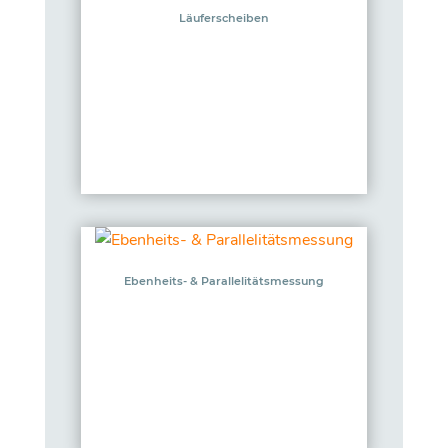
Läuferscheiben
Ebenheits- & Parallelitätsmessung