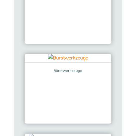
Bürstwerkzeuge