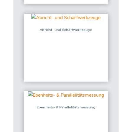
Abricht- und Schärfwerkzeuge
Ebenheits- & Parallelitätsmessung