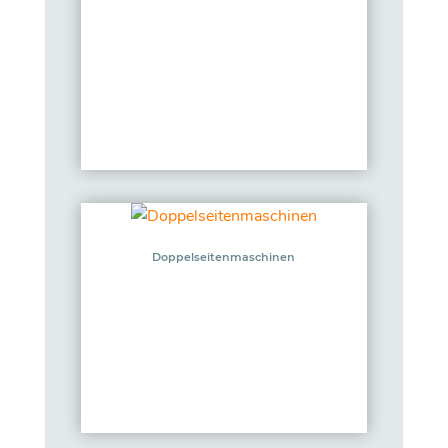
Doppelseitenmaschinen