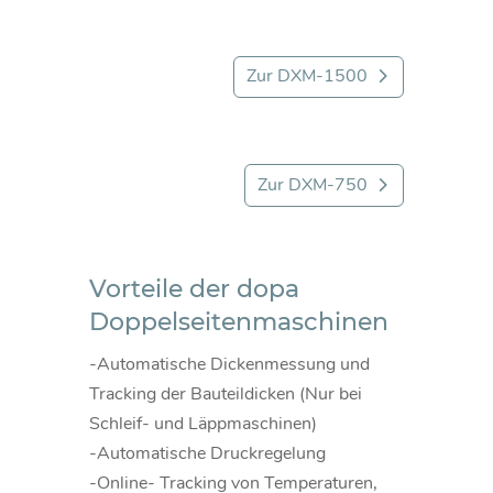
Zur DXM-1500
Zur DXM-750
Vorteile der dopa
Doppelseitenmaschinen
-Automatische Dickenmessung und
Tracking der Bauteildicken (Nur bei
Schleif- und Läppmaschinen)
-Automatische Druckregelung
-Online- Tracking von Temperaturen,