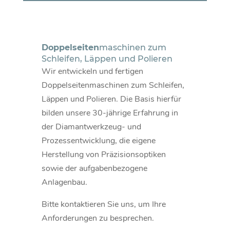
Doppelseiten
maschinen zum
Schleifen, Läppen und Polieren
Wir entwickeln und fertigen
Doppelseitenmaschinen zum Schleifen,
Läppen und Polieren. Die Basis hierfür
bilden unsere 30-jährige Erfahrung in
der Diamantwerkzeug- und
Prozessentwicklung, die eigene
Herstellung von Präzisionsoptiken
sowie der aufgabenbezogene
Anlagenbau.
Bitte kontaktieren Sie uns, um Ihre
Anforderungen zu besprechen.