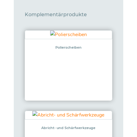
Komplementärprodukte
Polierscheiben
Abricht- und Schärfwerkzeuge