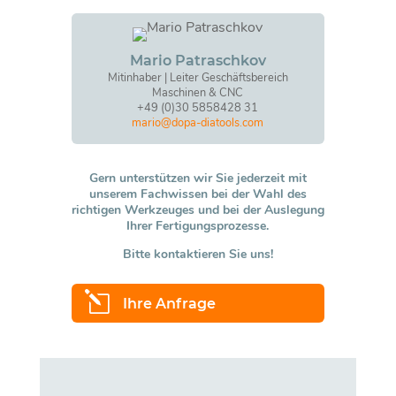
Mario Patraschkov
Mitinhaber | Leiter Geschäftsbereich
Maschinen & CNC
+49 (0)30 5858428 31
mario@dopa-diatools.com
Gern unterstützen wir Sie jederzeit mit
unserem Fachwissen bei der Wahl des
richtigen Werkzeuges und bei der Auslegung
Ihrer Fertigungsprozesse.
Bitte kontaktieren Sie uns!
l
Ihre Anfrage