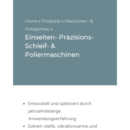
Home
»
Produkte
»
Maschinen- &
Anlagenbau
»
Einseiten- Präzisions-
Schleif- &
Poliermaschinen
Entwickelt und optimiert durch
jahrzehntelange
Anwendungserfahrung
Extrem steife, vibrationsarme und